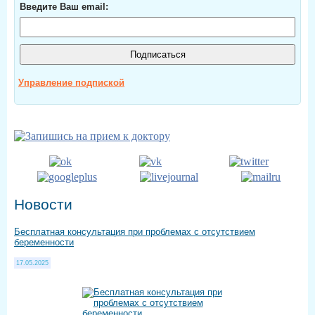
Введите Ваш email:
Управление подпиской
Новости
Бесплатная консультация при проблемах с отсутствием
беременности
17.05.2025