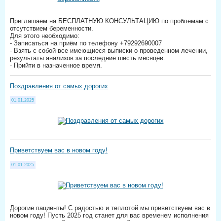
Приглашаем на БЕСПЛАТНУЮ КОНСУЛЬТАЦИЮ по проблемам с
отсутствием беременности.
Для этого необходимо:
- Записаться на приём по телефону +79292690007
- Взять с собой все имеющиеся выписки о проведенном лечении,
результаты анализов за последние шесть месяцев.
- Прийти в назначенное время.
Поздравления от самых дорогих
01.01.2025
Приветствуем вас в новом году!
01.01.2025
Дорогие пациенты! С радостью и теплотой мы приветствуем вас в
новом году! Пусть 2025 год станет для вас временем исполнения