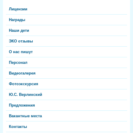
Лицензии
Награды
Наши дети
ЭКО отзывы
О нас пишут
Персонал
Видеогалерея
Фотоэкскурсия
Ю.С. Верлинский
Предложения
Вакантные места
Контакты