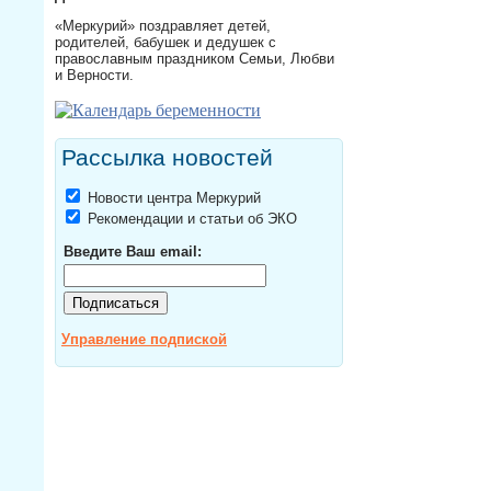
«Меркурий» поздравляет детей,
родителей, бабушек и дедушек с
православным праздником Семьи, Любви
и Верности.
Рассылка новостей
Новости центра Меркурий
Рекомендации и статьи об ЭКО
Введите Ваш email:
Управление подпиской