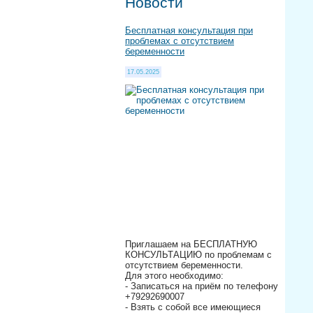
Новости
Бесплатная консультация при
проблемах с отсутствием
беременности
17.05.2025
Приглашаем на БЕСПЛАТНУЮ
КОНСУЛЬТАЦИЮ по проблемам с
отсутствием беременности.
Для этого необходимо:
- Записаться на приём по телефону
+79292690007
- Взять с собой все имеющиеся