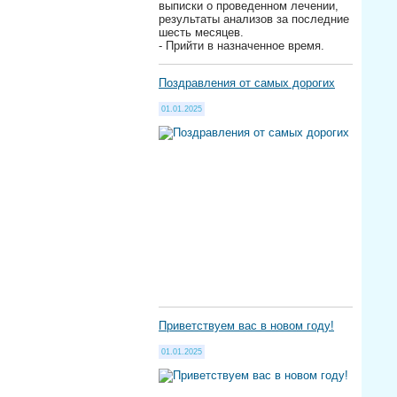
выписки о проведенном лечении,
результаты анализов за последние
шесть месяцев.
- Прийти в назначенное время.
Поздравления от самых дорогих
01.01.2025
Приветствуем вас в новом году!
01.01.2025