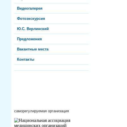
Видеогалерея
Фотоэкскурсия
Ю.С. Верлинский
Предложения
Вакантные места
Контакты
саморегулируемая организация