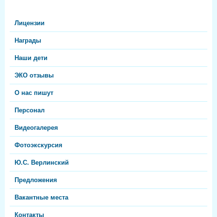
Лицензии
Награды
Наши дети
ЭКО отзывы
О нас пишут
Персонал
Видеогалерея
Фотоэкскурсия
Ю.С. Верлинский
Предложения
Вакантные места
Контакты