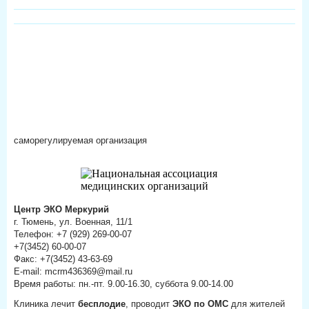
саморегулируемая организация
Центр ЭКО Меркурий
г. Тюмень, ул. Военная, 11/1
Телефон: +7 (929) 269-00-07
+7(3452) 60-00-07
Факс: +7(3452) 43-63-69
E-mail: mcrm436369@mail.ru
Время работы: пн.-пт. 9.00-16.30, суббота 9.00-14.00
Клиника лечит
бесплодие
, проводит
ЭКО по ОМС
для жителей