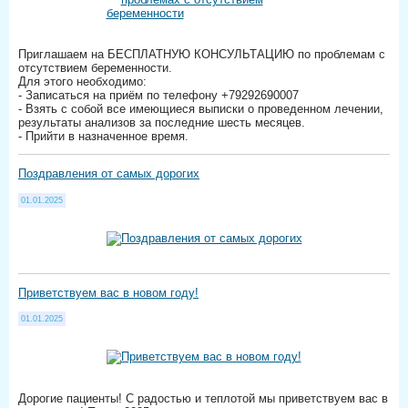
Приглашаем на БЕСПЛАТНУЮ КОНСУЛЬТАЦИЮ по проблемам с
отсутствием беременности.
Для этого необходимо:
- Записаться на приём по телефону +79292690007
- Взять с собой все имеющиеся выписки о проведенном лечении,
результаты анализов за последние шесть месяцев.
- Прийти в назначенное время.
Поздравления от самых дорогих
01.01.2025
Приветствуем вас в новом году!
01.01.2025
Дорогие пациенты! С радостью и теплотой мы приветствуем вас в