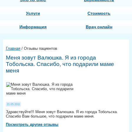
Услуги
Стоимость
Информация
Врач онлайн
Главная
/
Отзывы пациентов
Меня зовут Валюшка. Я из города
Тобольска. Спасибо, что подарили маме
меня
21.05.2011
Здравствуйте!!! Меня зовут Валюшка. Я из города Тобольска.
Спасибо Вам большое, что подарили маме меня.
Посмотреть другие отзывы