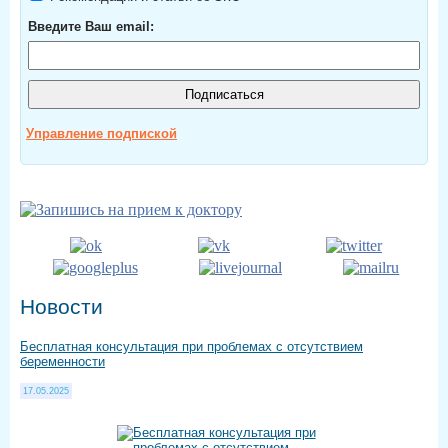
Введите Ваш email:
Управление подпиской
Новости
Бесплатная консультация при проблемах с отсутствием
беременности
17.05.2025