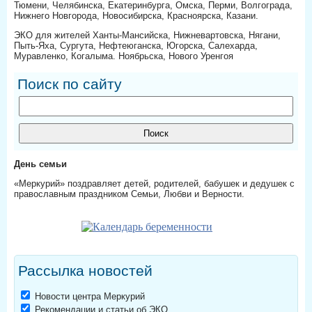
Тюмени, Челябинска, Екатеринбурга, Омска, Перми, Волгограда,
Нижнего Новгорода, Новосибирска, Красноярска, Казани.
ЭКО для жителей Ханты-Мансийска, Нижневартовска, Нягани,
Пыть-Яха, Сургута, Нефтеюганска, Югорска, Салехарда,
Муравленко, Когалыма. Ноябрьска, Нового Уренгоя
Поиск по сайту
День семьи
«Меркурий» поздравляет детей, родителей, бабушек и дедушек с
православным праздником Семьи, Любви и Верности.
Рассылка новостей
Новости центра Меркурий
Рекомендации и статьи об ЭКО