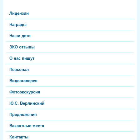
Лицензии
Награды
Наши дети
ЭКО отзывы
О нас пишут
Персонал
Видеогалерея
Фотоэкскурсия
Ю.С. Верлинский
Предложения
Вакантные места
Контакты