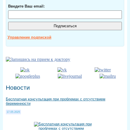
Введите Ваш email:
Управление подпиской
Новости
Бесплатная консультация при проблемах с отсутствием
беременности
17.05.2025