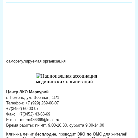
саморегулируемая организация
Центр ЭКО Меркурий
г. Тюмень, ул. Военная, 11/1
Телефон: +7 (929) 269-00-07
+7(3452) 60-00-07
Факс: +7(3452) 43-63-69
E-mail: mcrm436369@mail.ru
Время работы: пн.-пт. 9.00-16.30, суббота 9.00-14.00
Клиника лечит
бесплодие
, проводит
ЭКО по ОМС
для жителей