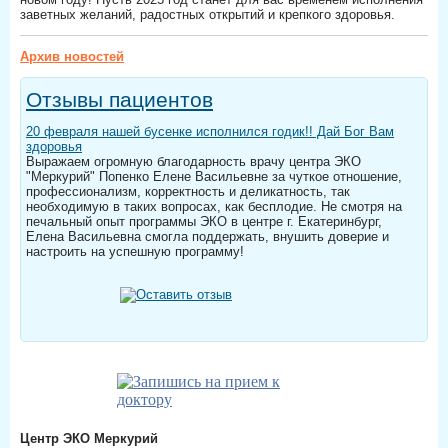
заветных желаний, радостных открытий и крепкого здоровья.
Архив новостей
Отзывы пациентов
20 февраля нашей бусенке исполнился годик!! Дай Бог Вам
здоровья
Выражаем огромную благодарность врачу центра ЭКО
"Меркурий" Попенко Елене Васильевне за чуткое отношение,
профессионализм, корректность и деликатность, так
необходимую в таких вопросах, как бесплодие. Не смотря на
печальный опыт программы ЭКО в центре г. Екатеринбург,
Елена Васильевна смогла поддержать, внушить доверие и
настроить на успешную программу!
Центр ЭКО Меркурий