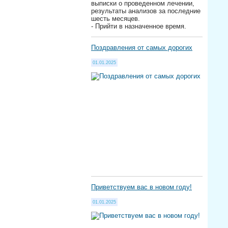
выписки о проведенном лечении,
результаты анализов за последние
шесть месяцев.
- Прийти в назначенное время.
Поздравления от самых дорогих
01.01.2025
Приветствуем вас в новом году!
01.01.2025