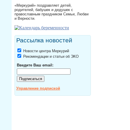
«Меркурий» поздравляет детей,
родителей, бабушек и дедушек с
православным праздником Семьи, Любви
и Верности.
Рассылка новостей
Новости центра Меркурий
Рекомендации и статьи об ЭКО
Введите Ваш email:
Управление подпиской