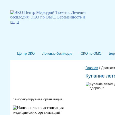
Центр ЭКО
Лечение бесплодия
ЭКО по ОМС
Бер
Главная
/
Диагнос
Купание лет
саморегулируемая организация