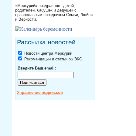
«Меркурий» поздравляет детей,
родителей, бабушек и дедушек с
православным праздником Семьи, Любви
и Верности.
Рассылка новостей
Новости центра Меркурий
Рекомендации и статьи об ЭКО
Введите Ваш email:
Управление подпиской