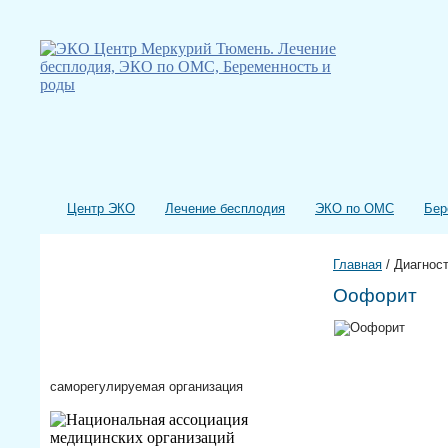
Центр ЭКО
Лечение бесплодия
ЭКО по ОМС
Бер
Главная
/
Диагнос
Оофорит
саморегулируемая организация