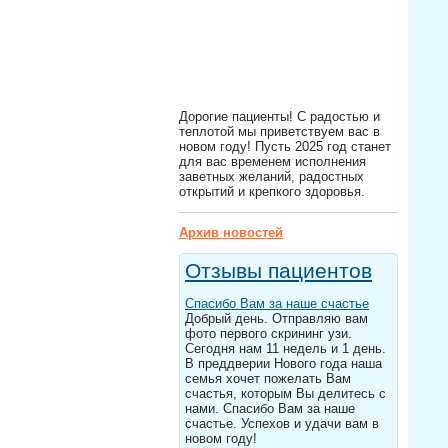
Дорогие пациенты! С радостью и
теплотой мы приветствуем вас в
новом году! Пусть 2025 год станет
для вас временем исполнения
заветных желаний, радостных
открытий и крепкого здоровья.
Архив новостей
Отзывы пациентов
Спасибо Вам за наше счастье
Добрый день. Отправляю вам
фото первого скрининг узи.
Сегодня нам 11 недель и 1 день.
В преддверии Нового года наша
семья хочет пожелать Вам
счастья, которым Вы делитесь с
нами. Спасибо Вам за наше
счастье. Успехов и удачи вам в
новом году!