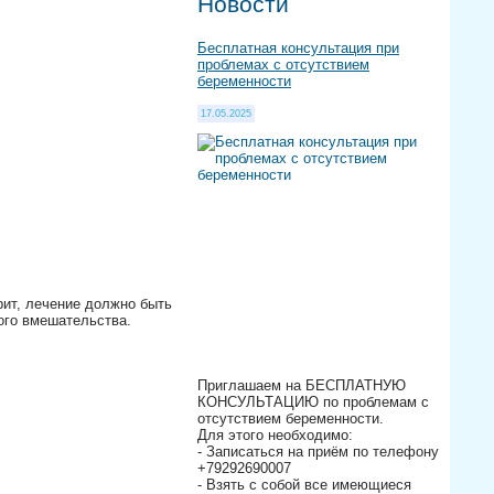
Новости
Бесплатная консультация при
проблемах с отсутствием
беременности
17.05.2025
рит, лечение должно быть
ого вмешательства.
Приглашаем на БЕСПЛАТНУЮ
КОНСУЛЬТАЦИЮ по проблемам с
отсутствием беременности.
Для этого необходимо:
- Записаться на приём по телефону
+79292690007
- Взять с собой все имеющиеся