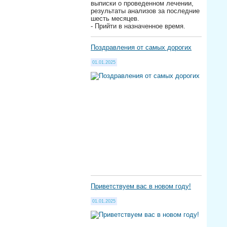
выписки о проведенном лечении,
результаты анализов за последние
шесть месяцев.
- Прийти в назначенное время.
Поздравления от самых дорогих
01.01.2025
Приветствуем вас в новом году!
01.01.2025