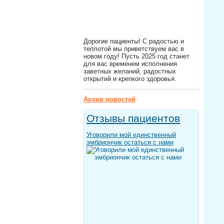
Дорогие пациенты! С радостью и
теплотой мы приветствуем вас в
новом году! Пусть 2025 год станет
для вас временем исполнения
заветных желаний, радостных
открытий и крепкого здоровья.
Архив новостей
Отзывы пациентов
Уговорили мой единственный
эмбриончик остаться с нами