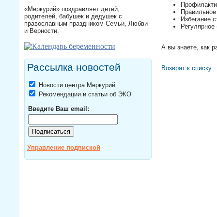
Профилакти
«Меркурий» поздравляет детей,
Правильное 
родителей, бабушек и дедушек с
Избегание с
православным праздником Семьи, Любви
Регулярное 
и Верности.
А вы знаете, как 
Рассылка новостей
Возврат к списку
Новости центра Меркурий
Рекомендации и статьи об ЭКО
Введите Ваш email:
Управление подпиской