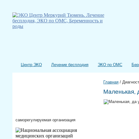
Центр ЭКО
Лечение бесплодия
ЭКО по ОМС
Бер
Главная
/
Диагнос
Маленькая, 
саморегулируемая организация