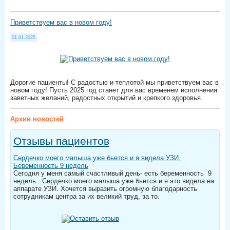
Приветствуем вас в новом году!
01.01.2025
Дорогие пациенты! С радостью и теплотой мы приветствуем вас в
новом году! Пусть 2025 год станет для вас временем исполнения
заветных желаний, радостных открытий и крепкого здоровья.
Архив новостей
Отзывы пациентов
Сердечко моего малыша уже бьется и я видела УЗИ.
Беременность 9 недель
Сегодня у меня самый счастливый день- есть беременность 9
недель. Сердечко моего малыша уже бьется и я это видела на
аппарате УЗИ. Хочется выразить огромную благодарность
сотрудникам центра за их великий труд, за то.