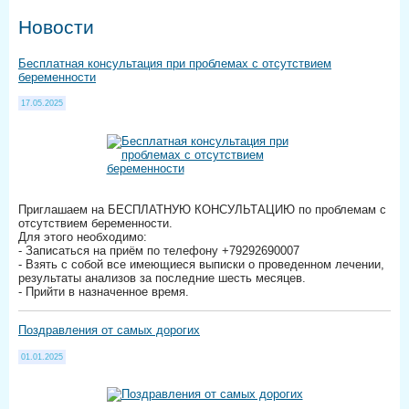
Новости
Бесплатная консультация при проблемах с отсутствием
беременности
17.05.2025
Приглашаем на БЕСПЛАТНУЮ КОНСУЛЬТАЦИЮ по проблемам с
отсутствием беременности.
Для этого необходимо:
- Записаться на приём по телефону +79292690007
- Взять с собой все имеющиеся выписки о проведенном лечении,
результаты анализов за последние шесть месяцев.
- Прийти в назначенное время.
Поздравления от самых дорогих
01.01.2025