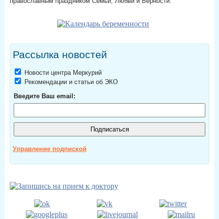
православным праздником Семьи, Любви и Верности.
Рассылка новостей
Новости центра Меркурий
Рекомендации и статьи об ЭКО
Введите Ваш email:
Управление подпиской