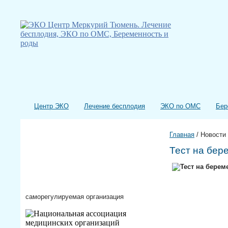
Центр ЭКО
Лечение бесплодия
ЭКО по ОМС
Бер
Главная
/
Новости
Тест на бер
саморегулируемая организация