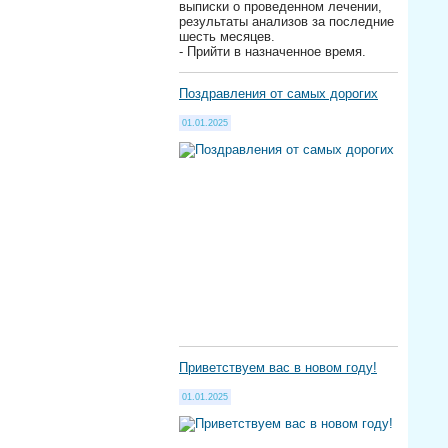
выписки о проведенном лечении,
результаты анализов за последние
шесть месяцев.
- Прийти в назначенное время.
Поздравления от самых дорогих
01.01.2025
Приветствуем вас в новом году!
01.01.2025