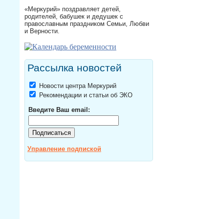
«Меркурий» поздравляет детей,
родителей, бабушек и дедушек с
православным праздником Семьи, Любви
и Верности.
Рассылка новостей
Новости центра Меркурий
Рекомендации и статьи об ЭКО
Введите Ваш email:
Управление подпиской