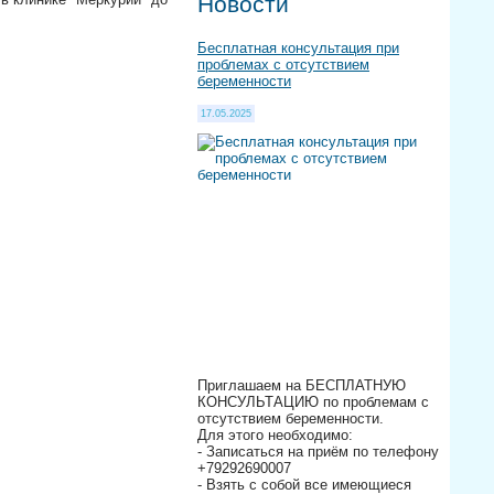
Новости
Бесплатная консультация при
проблемах с отсутствием
беременности
17.05.2025
Приглашаем на БЕСПЛАТНУЮ
КОНСУЛЬТАЦИЮ по проблемам с
отсутствием беременности.
Для этого необходимо:
- Записаться на приём по телефону
+79292690007
- Взять с собой все имеющиеся