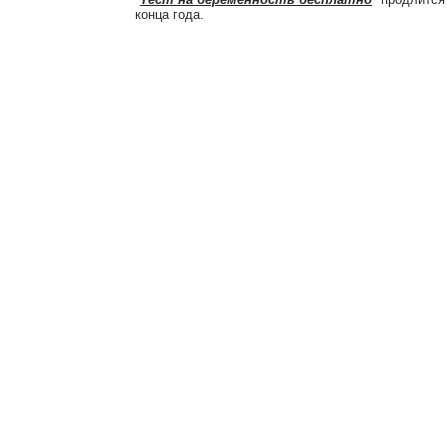
конца года.