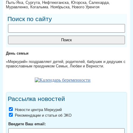
Пыть-Яха, Сургута, Нефтеюганска, Югорска, Салехарда,
Муравленко, Когалыма. Ноябрьска, Нового Уренгоя
Поиск по сайту
День семьи
«Меркурий» поздравляет детей, родителей, бабушек и дедушек с
православным праздником Семьи, Любви и Верности.
Рассылка новостей
Новости центра Меркурий
Рекомендации и статьи об ЭКО
Введите Ваш email: