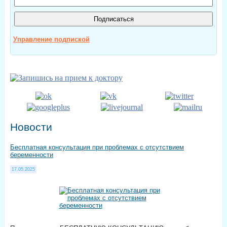
Управление подпиской
Новости
Бесплатная консультация при проблемах с отсутствием
беременности
17.05.2025