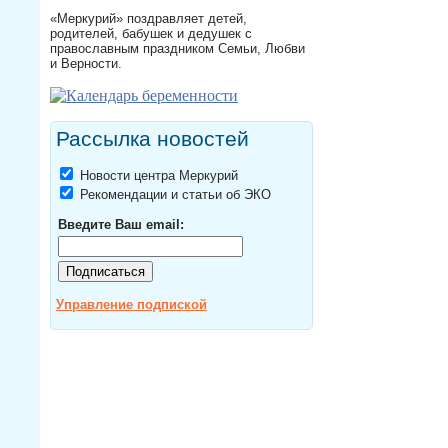
«Меркурий» поздравляет детей,
родителей, бабушек и дедушек с
православным праздником Семьи, Любви
и Верности.
Рассылка новостей
Новости центра Меркурий
Рекомендации и статьи об ЭКО
Введите Ваш email:
Управление подпиской