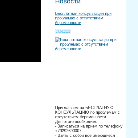
Новости
Бесплатная консультация при
проблемах с отсутствием
беременности
17.05.2025
Приглашаем на БЕСПЛАТНУЮ
КОНСУЛЬТАЦИЮ по проблемам с
отсутствием беременности.
Для этого необходимо:
- Записаться на приём по телефону
+79292690007
- Взять с собой все имеющиеся