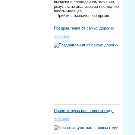
выписки о проведенном лечении,
результаты анализов за последние
шесть месяцев.
- Прийти в назначенное время.
Поздравления от самых дорогих
01.01.2025
Приветствуем вас в новом году!
01.01.2025