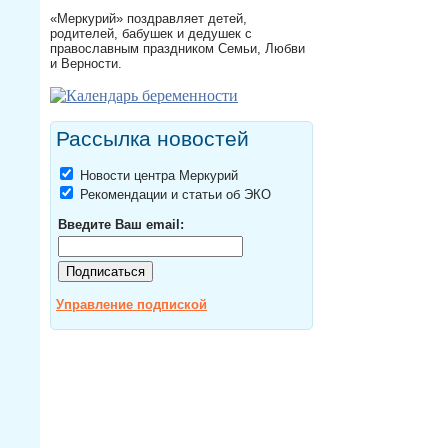
«Меркурий» поздравляет детей,
родителей, бабушек и дедушек с
православным праздником Семьи, Любви
и Верности.
Рассылка новостей
Новости центра Меркурий
Рекомендации и статьи об ЭКО
Введите Ваш email:
Управление подпиской