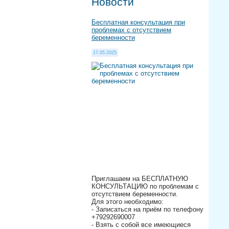
Новости
Бесплатная консультация при
проблемах с отсутствием
беременности
17.05.2025
Приглашаем на БЕСПЛАТНУЮ
КОНСУЛЬТАЦИЮ по проблемам с
отсутствием беременности.
Для этого необходимо:
- Записаться на приём по телефону
+79292690007
- Взять с собой все имеющиеся