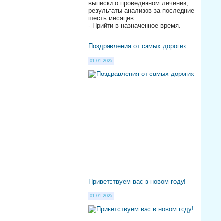
выписки о проведенном лечении,
результаты анализов за последние
шесть месяцев.
- Прийти в назначенное время.
Поздравления от самых дорогих
01.01.2025
Приветствуем вас в новом году!
01.01.2025