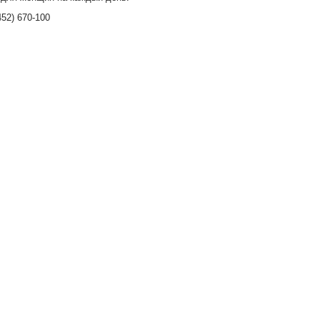
52) 670-100