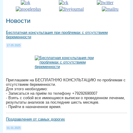
Новости
Бесплатная консультация при проблемах с отсутствием
беременности
17.05.2025
Приглашаем на БЕСПЛАТНУЮ КОНСУЛЬТАЦИЮ по проблемам с
отсутствием беременности.
Для этого необходимо:
- Записаться на приём по телефону +79292690007
- Взять с собой все имеющиеся выписки о проведенном лечении,
результаты анализов за последние шесть месяцев.
- Прийти в назначенное время.
Поздравления от самых дорогих
01.01.2025