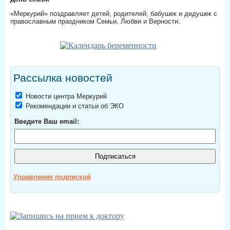
«Меркурий» поздравляет детей, родителей, бабушек и дедушек с
православным праздником Семьи, Любви и Верности.
Рассылка новостей
Новости центра Меркурий
Рекомендации и статьи об ЭКО
Введите Ваш email:
Управление подпиской