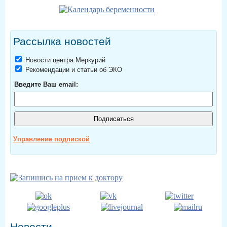
Рассылка новостей
Новости центра Меркурий
Рекомендации и статьи об ЭКО
Введите Ваш email:
Управление подпиской
Новости