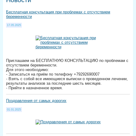
Бесплатная консультация при проблемах с отсутствием
беременности
17.05.2025
Приглашаем на БЕСПЛАТНУЮ КОНСУЛЬТАЦИЮ по проблемам с
отсутствием беременности.
Для этого необходимо:
- Записаться на приём по телефону +79292690007
- Взять с собой все имеющиеся выписки о проведенном лечении,
результаты анализов за последние шесть месяцев.
- Прийти в назначенное время.
Поздравления от самых дорогих
01.01.2025