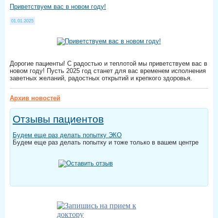
Приветствуем вас в новом году!
01.01.2025
Дорогие пациенты! С радостью и теплотой мы приветствуем вас в
новом году! Пусть 2025 год станет для вас временем исполнения
заветных желаний, радостных открытий и крепкого здоровья.
Архив новостей
Отзывы пациентов
Будем еще раз делать попытку ЭКО
Будем еще раз делать попытку и тоже только в вашем центре