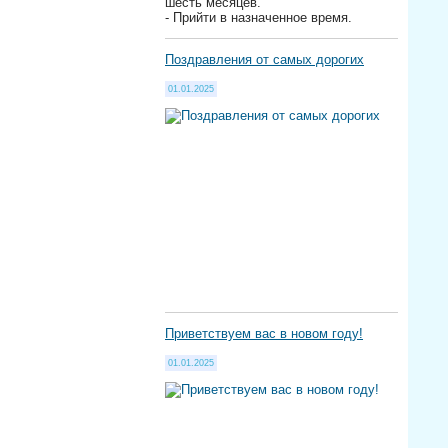
шесть месяцев.
- Прийти в назначенное время.
Поздравления от самых дорогих
01.01.2025
Приветствуем вас в новом году!
01.01.2025