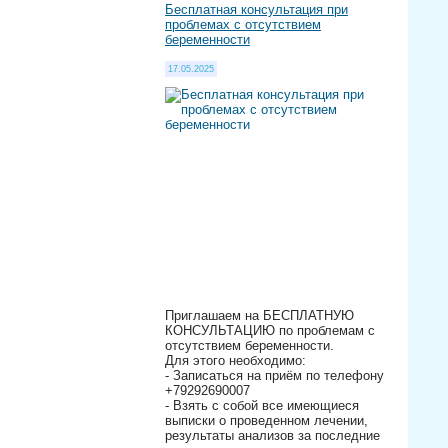
Бесплатная консультация при
проблемах с отсутствием
беременности
17.05.2025
Приглашаем на БЕСПЛАТНУЮ
КОНСУЛЬТАЦИЮ по проблемам с
отсутствием беременности.
Для этого необходимо:
- Записаться на приём по телефону
+79292690007
- Взять с собой все имеющиеся
выписки о проведенном лечении,
результаты анализов за последние