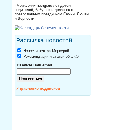
«Меркурий» поздравляет детей,
родителей, бабушек и дедушек с
православным праздником Семьи, Любви
и Верности.
Рассылка новостей
Новости центра Меркурий
Рекомендации и статьи об ЭКО
Введите Ваш email:
Управление подпиской