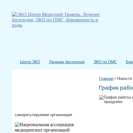
Центр ЭКО
Лечение бесплодия
ЭКО по ОМС
Бер
Главная
/
Новости
График рабо
саморегулируемая организация