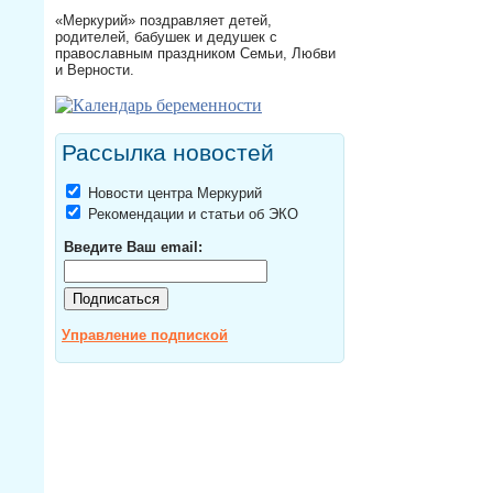
«Меркурий» поздравляет детей,
родителей, бабушек и дедушек с
православным праздником Семьи, Любви
и Верности.
Рассылка новостей
Новости центра Меркурий
Рекомендации и статьи об ЭКО
Введите Ваш email:
Управление подпиской