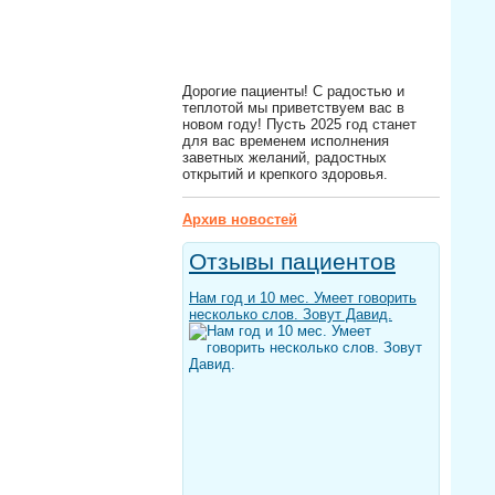
Дорогие пациенты! С радостью и
теплотой мы приветствуем вас в
новом году! Пусть 2025 год станет
для вас временем исполнения
заветных желаний, радостных
открытий и крепкого здоровья.
Архив новостей
Отзывы пациентов
Нам год и 10 мес. Умеет говорить
несколько слов. Зовут Давид.