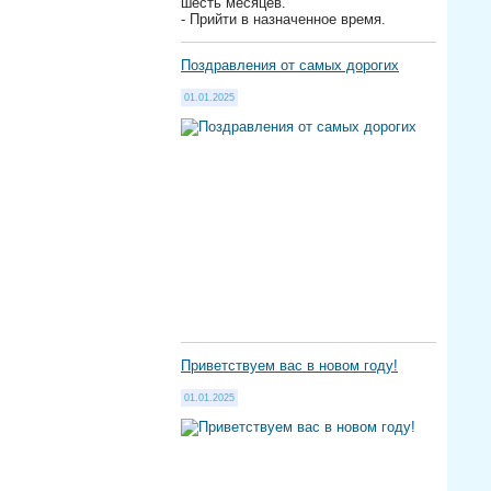
шесть месяцев.
- Прийти в назначенное время.
Поздравления от самых дорогих
01.01.2025
Приветствуем вас в новом году!
01.01.2025