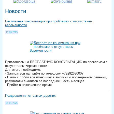
Новости
Бесплатная консультация при проблемах с отсутствием
беременности
17.05.2025
Приглашаем на БЕСПЛАТНУЮ КОНСУЛЬТАЦИЮ по проблемам с
отсутствием беременности.
Для этого необходимо:
- Записаться на приём по телефону +79292690007
- Взять с собой все имеющиеся выписки о проведенном лечении,
результаты анализов за последние шесть месяцев.
- Прийти в назначенное время.
Поздравления от самых дорогих
01.01.2025