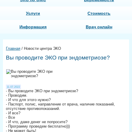
Услуги
Стоимость
Информация
Врач онлайн
Главная
/
Новости центра ЭКО
Вы проводите ЭКО при эндометриозе?
11.07.2022
- Вы проводите ЭКО при эндометриозе?
- Проводим.
- И что для этого нужно?
- Паспорт, полис, направление от врача, наличие показаний,
отсутствие противопоказаний.
- И все?
- Все
- И что, даже денег не попросите?
- Программу проведем бесплатно)))
- Не может быть!