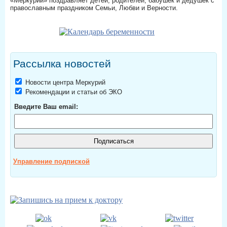
«Меркурий» поздравляет детей, родителей, бабушек и дедушек с
православным праздником Семьи, Любви и Верности.
Рассылка новостей
Новости центра Меркурий
Рекомендации и статьи об ЭКО
Введите Ваш email:
Управление подпиской