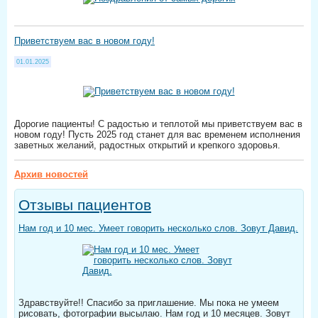
Приветствуем вас в новом году!
01.01.2025
Дорогие пациенты! С радостью и теплотой мы приветствуем вас в
новом году! Пусть 2025 год станет для вас временем исполнения
заветных желаний, радостных открытий и крепкого здоровья.
Архив новостей
Отзывы пациентов
Нам год и 10 мес. Умеет говорить несколько слов. Зовут Давид.
Здравствуйте!! Спасибо за приглашение. Мы пока не умеем
рисовать, фотографии высылаю. Нам год и 10 месяцев. Зовут