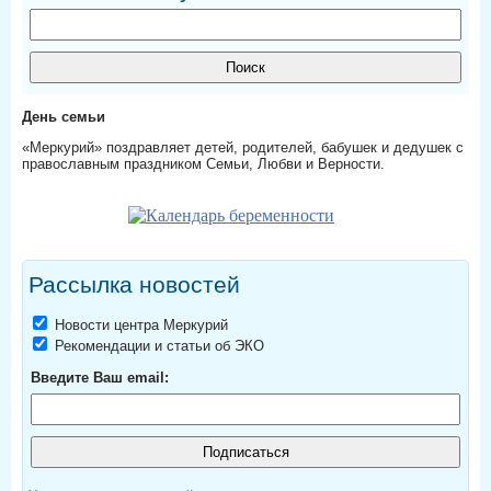
День семьи
«Меркурий» поздравляет детей, родителей, бабушек и дедушек с
православным праздником Семьи, Любви и Верности.
Рассылка новостей
Новости центра Меркурий
Рекомендации и статьи об ЭКО
Введите Ваш email: