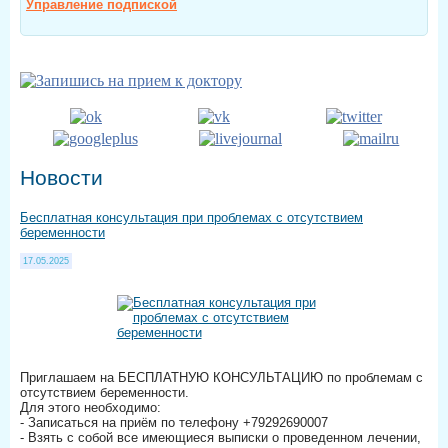
Управление подпиской
Новости
Бесплатная консультация при проблемах с отсутствием
беременности
17.05.2025
Приглашаем на БЕСПЛАТНУЮ КОНСУЛЬТАЦИЮ по проблемам с
отсутствием беременности.
Для этого необходимо:
- Записаться на приём по телефону +79292690007
- Взять с собой все имеющиеся выписки о проведенном лечении,