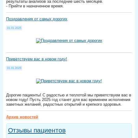
результаты анализов за последние шесть месяцев.
- Прийти в назначенное время.
Поздравления от самых дорогих
01.01.2025
Приветствуем вас в новом году!
01.01.2025
Дорогие пациенты! С радостью и теплотой мы приветствуем вас в
новом году! Пусть 2025 год станет для вас временем исполнения
заветных желаний, радостных открытий и крепкого здоровья.
Архив новостей
Отзывы пациентов