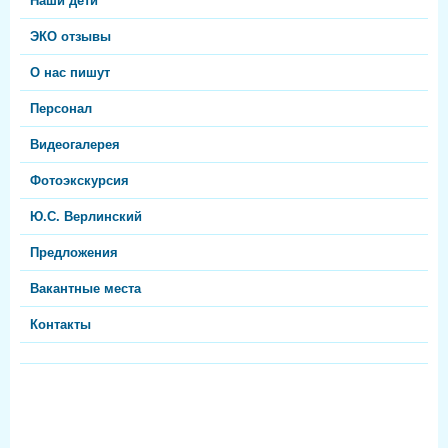
Наши дети
ЭКО отзывы
О нас пишут
Персонал
Видеогалерея
Фотоэкскурсия
Ю.С. Верлинский
Предложения
Вакантные места
Контакты