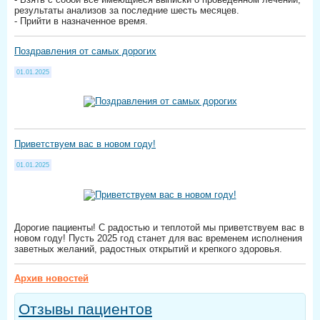
результаты анализов за последние шесть месяцев.
- Прийти в назначенное время.
Поздравления от самых дорогих
01.01.2025
Приветствуем вас в новом году!
01.01.2025
Дорогие пациенты! С радостью и теплотой мы приветствуем вас в
новом году! Пусть 2025 год станет для вас временем исполнения
заветных желаний, радостных открытий и крепкого здоровья.
Архив новостей
Отзывы пациентов