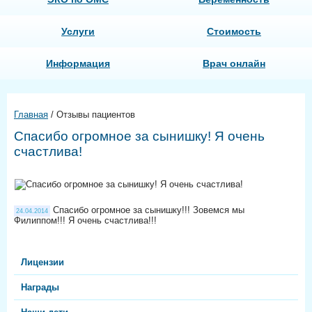
Услуги
Стоимость
Информация
Врач онлайн
Главная
/
Отзывы пациентов
Спасибо огромное за сынишку! Я очень
счастлива!
Спасибо огромное за сынишку!!! Зовемся мы
24.04.2014
Филиппом!!! Я очень счастлива!!!
Лицензии
Награды