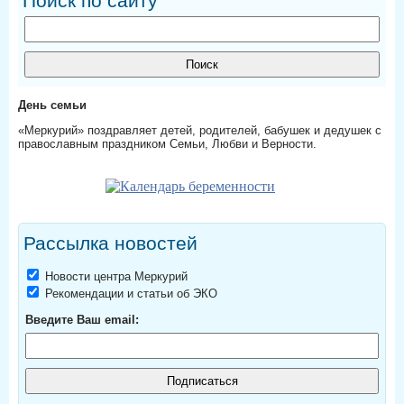
Поиск по сайту
День семьи
«Меркурий» поздравляет детей, родителей, бабушек и дедушек с
православным праздником Семьи, Любви и Верности.
Рассылка новостей
Новости центра Меркурий
Рекомендации и статьи об ЭКО
Введите Ваш email: