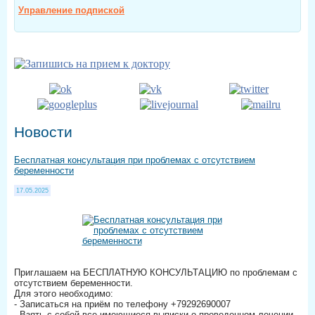
Управление подпиской
Новости
Бесплатная консультация при проблемах с отсутствием
беременности
17.05.2025
Приглашаем на БЕСПЛАТНУЮ КОНСУЛЬТАЦИЮ по проблемам с
отсутствием беременности.
Для этого необходимо:
- Записаться на приём по телефону +79292690007
- Взять с собой все имеющиеся выписки о проведенном лечении,