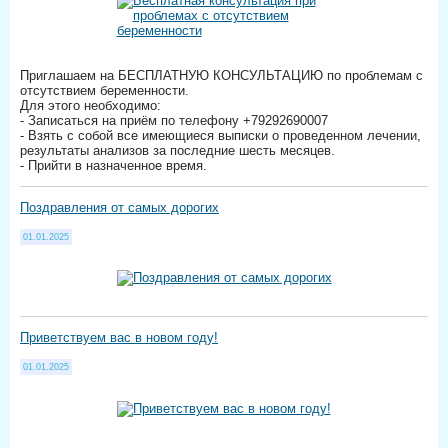
Приглашаем на БЕСПЛАТНУЮ КОНСУЛЬТАЦИЮ по проблемам с
отсутствием беременности.
Для этого необходимо:
- Записаться на приём по телефону +79292690007
- Взять с собой все имеющиеся выписки о проведенном лечении,
результаты анализов за последние шесть месяцев.
- Прийти в назначенное время.
Поздравления от самых дорогих
01.01.2025
Приветствуем вас в новом году!
01.01.2025