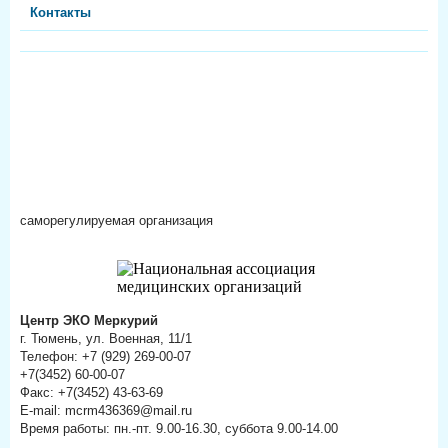
Контакты
саморегулируемая организация
Центр ЭКО Меркурий
г. Тюмень, ул. Военная, 11/1
Телефон: +7 (929) 269-00-07
+7(3452) 60-00-07
Факс: +7(3452) 43-63-69
E-mail: mcrm436369@mail.ru
Время работы: пн.-пт. 9.00-16.30, суббота 9.00-14.00