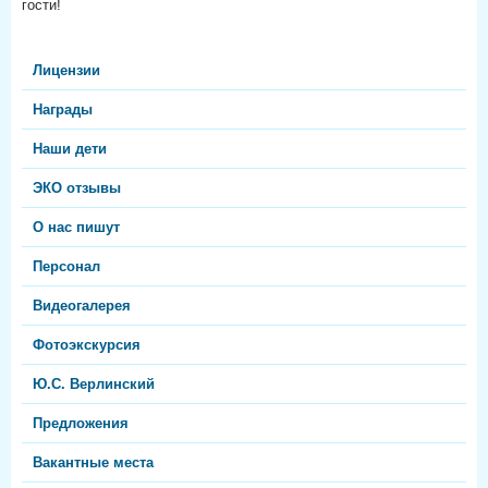
гости!
Лицензии
Награды
Наши дети
ЭКО отзывы
О нас пишут
Персонал
Видеогалерея
Фотоэкскурсия
Ю.С. Верлинский
Предложения
Вакантные места