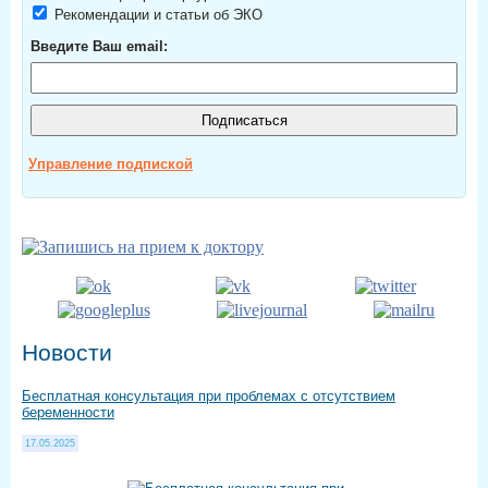
Рекомендации и статьи об ЭКО
Введите Ваш email:
Управление подпиской
Новости
Бесплатная консультация при проблемах с отсутствием
беременности
17.05.2025