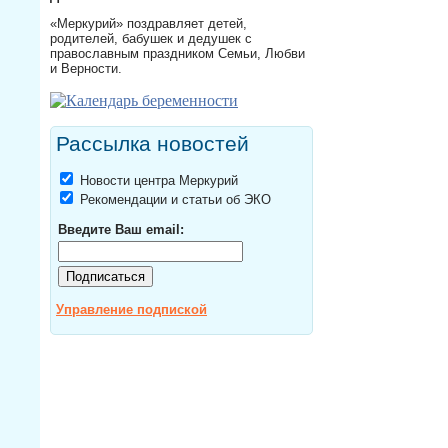
«Меркурий» поздравляет детей,
родителей, бабушек и дедушек с
православным праздником Семьи, Любви
и Верности.
Рассылка новостей
Новости центра Меркурий
Рекомендации и статьи об ЭКО
Введите Ваш email:
Управление подпиской