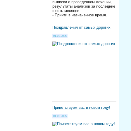
выписки о проведенном лечении,
результаты анализов за последние
шесть месяцев.
- Прийти в назначенное время.
Поздравления от самых дорогих
01.01.2025
Приветствуем вас в новом году!
01.01.2025