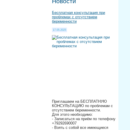
Новости
Бесплатная консультация при
проблемах с отсутствием
беременности
17.05.2025
Приглашаем на БЕСПЛАТНУЮ
КОНСУЛЬТАЦИЮ по проблемам с
отсутствием беременности.
Для этого необходимо:
- Записаться на приём по телефону
+79292690007
- Взять с собой все имеющиеся