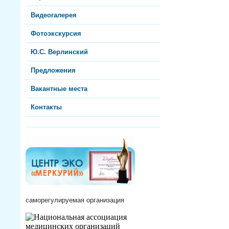
Видеогалерея
Фотоэкскурсия
Ю.С. Верлинский
Предложения
Вакантные места
Контакты
саморегулируемая организация