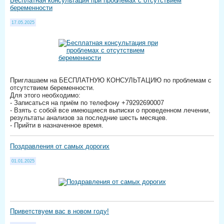
Бесплатная консультация при проблемах с отсутствием
беременности
17.05.2025
Приглашаем на БЕСПЛАТНУЮ КОНСУЛЬТАЦИЮ по проблемам с
отсутствием беременности.
Для этого необходимо:
- Записаться на приём по телефону +79292690007
- Взять с собой все имеющиеся выписки о проведенном лечении,
результаты анализов за последние шесть месяцев.
- Прийти в назначенное время.
Поздравления от самых дорогих
01.01.2025
Приветствуем вас в новом году!