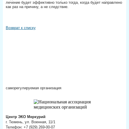
лечение будет эффективно только тогда, когда будет направлено
как раз на причину, а не следствие.
Возврат к списку
саморегулируемая организация
Центр ЭКО Меркурий
г. Тюмень, ул. Военная, 11/1
Телефон: +7 (929) 269-00-07