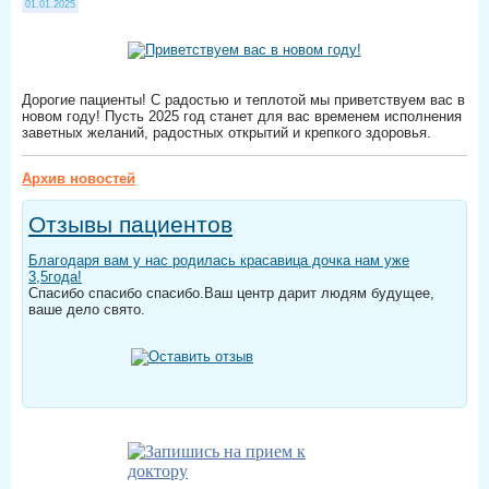
01.01.2025
Дорогие пациенты! С радостью и теплотой мы приветствуем вас в
новом году! Пусть 2025 год станет для вас временем исполнения
заветных желаний, радостных открытий и крепкого здоровья.
Архив новостей
Отзывы пациентов
Благодаря вам у нас родилась красавица дочка нам уже
3,5года!
Спасибо спасибо спасибо.Ваш центр дарит людям будущее,
ваше дело свято.