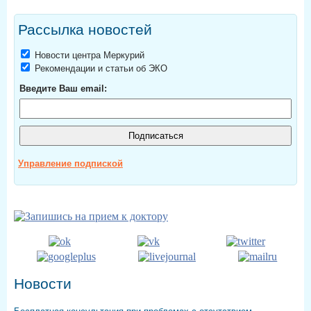
Рассылка новостей
Новости центра Меркурий
Рекомендации и статьи об ЭКО
Введите Ваш email:
Управление подпиской
Новости