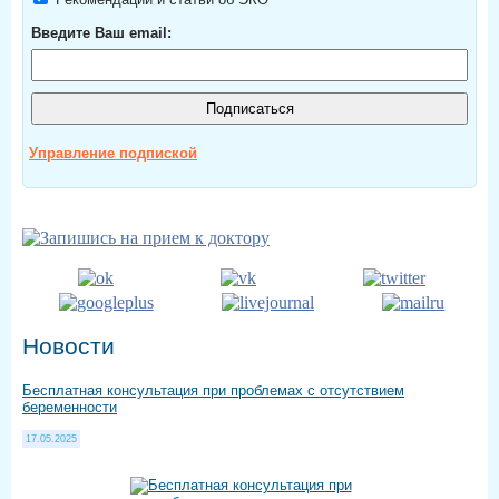
Введите Ваш email:
Управление подпиской
Новости
Бесплатная консультация при проблемах с отсутствием
беременности
17.05.2025