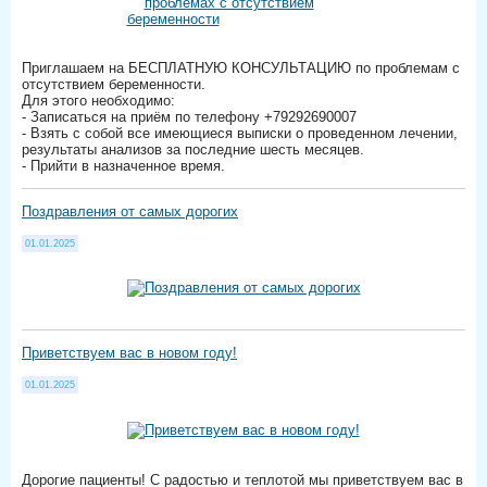
Приглашаем на БЕСПЛАТНУЮ КОНСУЛЬТАЦИЮ по проблемам с
отсутствием беременности.
Для этого необходимо:
- Записаться на приём по телефону +79292690007
- Взять с собой все имеющиеся выписки о проведенном лечении,
результаты анализов за последние шесть месяцев.
- Прийти в назначенное время.
Поздравления от самых дорогих
01.01.2025
Приветствуем вас в новом году!
01.01.2025
Дорогие пациенты! С радостью и теплотой мы приветствуем вас в