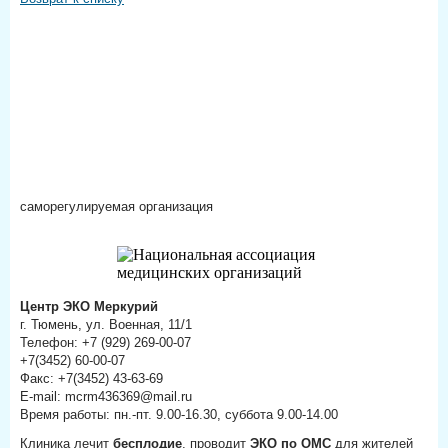
саморегулируемая организация
Центр ЭКО Меркурий
г. Тюмень, ул. Военная, 11/1
Телефон: +7 (929) 269-00-07
+7(3452) 60-00-07
Факс: +7(3452) 43-63-69
E-mail: mcrm436369@mail.ru
Время работы: пн.-пт. 9.00-16.30, суббота 9.00-14.00
Клиника лечит
бесплодие
, проводит
ЭКО по ОМС
для жителей