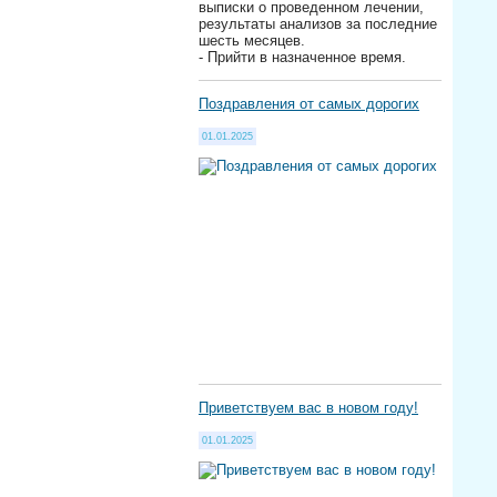
выписки о проведенном лечении,
результаты анализов за последние
шесть месяцев.
- Прийти в назначенное время.
Поздравления от самых дорогих
01.01.2025
Приветствуем вас в новом году!
01.01.2025