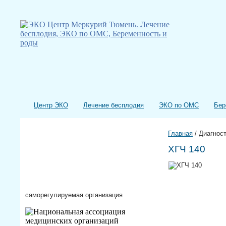
Центр ЭКО
Лечение бесплодия
ЭКО по ОМС
Бер
Главная
/
Диагнос
ХГЧ 140
саморегулируемая организация