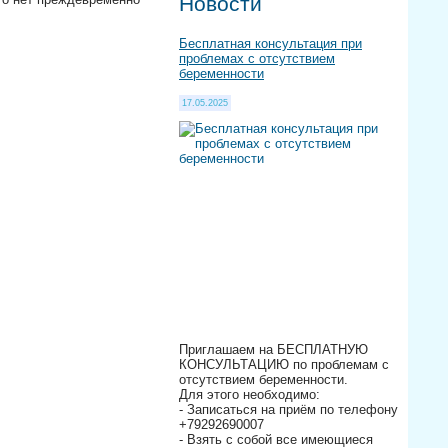
Новости
Бесплатная консультация при
проблемах с отсутствием
беременности
17.05.2025
Приглашаем на БЕСПЛАТНУЮ
КОНСУЛЬТАЦИЮ по проблемам с
отсутствием беременности.
Для этого необходимо:
- Записаться на приём по телефону
+79292690007
- Взять с собой все имеющиеся