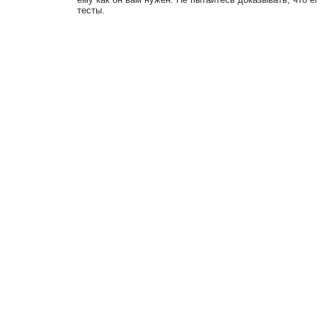
тесты.