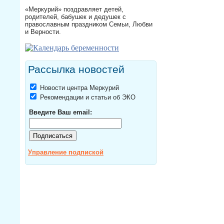
«Меркурий» поздравляет детей,
родителей, бабушек и дедушек с
православным праздником Семьи, Любви
и Верности.
Рассылка новостей
Новости центра Меркурий
Рекомендации и статьи об ЭКО
Введите Ваш email:
Управление подпиской