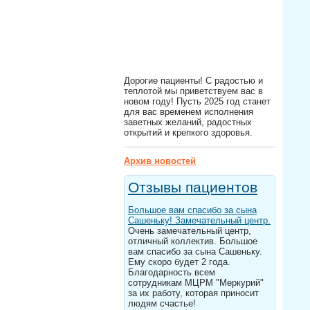
Дорогие пациенты! С радостью и
теплотой мы приветствуем вас в
новом году! Пусть 2025 год станет
для вас временем исполнения
заветных желаний, радостных
открытий и крепкого здоровья.
Архив новостей
Отзывы пациентов
Большое вам спасибо за сына
Сашеньку! Замечательный центр.
Очень замечательный центр,
отличный коллектив. Большое
вам спасибо за сына Сашеньку.
Ему скоро будет 2 года.
Благодарность всем
сотрудникам МЦРМ "Меркурий"
за их работу, которая приносит
людям счастье!