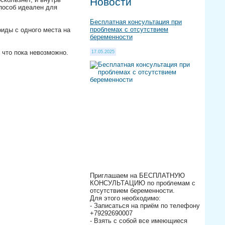
Новости
способ идеален для
Бесплатная консультация при
проблемах с отсутствием
иды с одного места на
беременности
 что пока невозможно.
17.05.2025
 ⠀
Приглашаем на БЕСПЛАТНУЮ
КОНСУЛЬТАЦИЮ по проблемам с
отсутствием беременности.
Для этого необходимо:
- Записаться на приём по телефону
+79292690007
- Взять с собой все имеющиеся