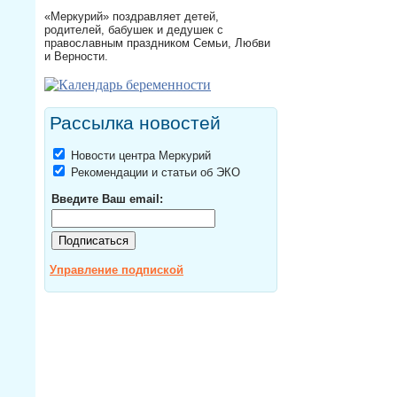
«Меркурий» поздравляет детей,
родителей, бабушек и дедушек с
православным праздником Семьи, Любви
и Верности.
Рассылка новостей
Новости центра Меркурий
Рекомендации и статьи об ЭКО
Введите Ваш email:
Управление подпиской