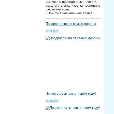
выписки о проведенном лечении,
результаты анализов за последние
шесть месяцев.
- Прийти в назначенное время.
Поздравления от самых дорогих
01.01.2025
Приветствуем вас в новом году!
01.01.2025