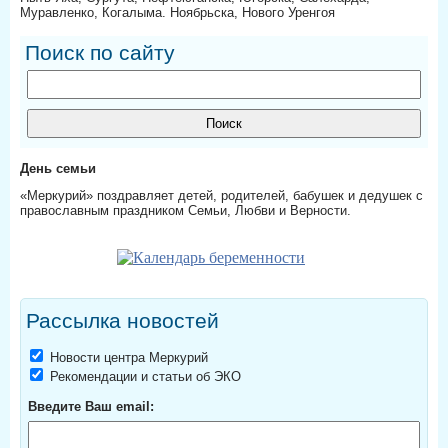
Муравленко, Когалыма. Ноябрьска, Нового Уренгоя
Поиск по сайту
День семьи
«Меркурий» поздравляет детей, родителей, бабушек и дедушек с
православным праздником Семьи, Любви и Верности.
Рассылка новостей
Новости центра Меркурий
Рекомендации и статьи об ЭКО
Введите Ваш email: