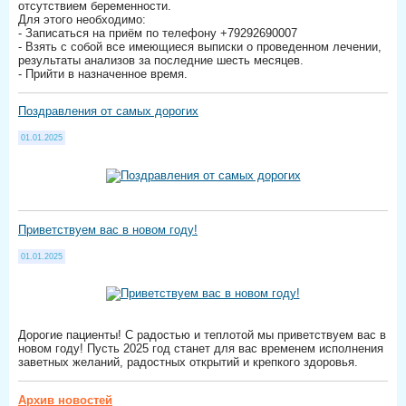
отсутствием беременности.
Для этого необходимо:
- Записаться на приём по телефону +79292690007
- Взять с собой все имеющиеся выписки о проведенном лечении,
результаты анализов за последние шесть месяцев.
- Прийти в назначенное время.
Поздравления от самых дорогих
01.01.2025
Приветствуем вас в новом году!
01.01.2025
Дорогие пациенты! С радостью и теплотой мы приветствуем вас в
новом году! Пусть 2025 год станет для вас временем исполнения
заветных желаний, радостных открытий и крепкого здоровья.
Архив новостей