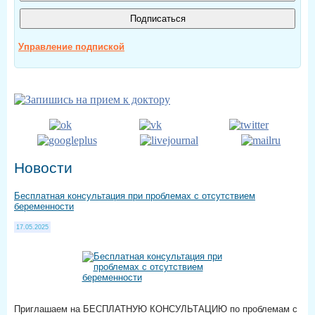
Управление подпиской
Новости
Бесплатная консультация при проблемах с отсутствием
беременности
17.05.2025
Приглашаем на БЕСПЛАТНУЮ КОНСУЛЬТАЦИЮ по проблемам с