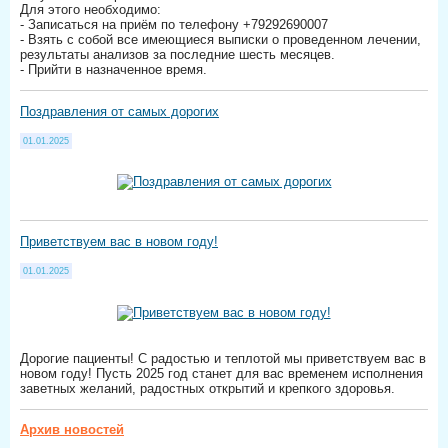
Для этого необходимо:
- Записаться на приём по телефону +79292690007
- Взять с собой все имеющиеся выписки о проведенном лечении,
результаты анализов за последние шесть месяцев.
- Прийти в назначенное время.
Поздравления от самых дорогих
01.01.2025
Приветствуем вас в новом году!
01.01.2025
Дорогие пациенты! С радостью и теплотой мы приветствуем вас в
новом году! Пусть 2025 год станет для вас временем исполнения
заветных желаний, радостных открытий и крепкого здоровья.
Архив новостей