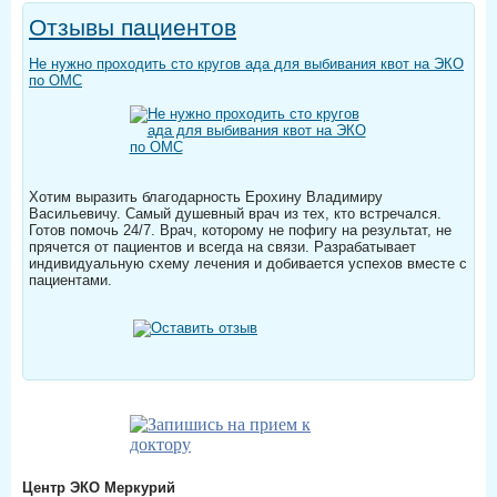
Отзывы пациентов
Не нужно проходить сто кругов ада для выбивания квот на ЭКО
по ОМС
Хотим выразить благодарность Ерохину Владимиру
Васильевичу. Самый душевный врач из тех, кто встречался.
Готов помочь 24/7. Врач, которому не пофигу на результат, не
прячется от пациентов и всегда на связи. Разрабатывает
индивидуальную схему лечения и добивается успехов вместе с
пациентами.
Центр ЭКО Меркурий