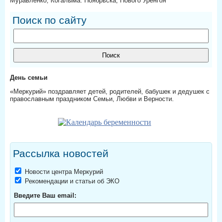
Муравленко, Когалыма. Ноябрьска, Нового Уренгоя
Поиск по сайту
День семьи
«Меркурий» поздравляет детей, родителей, бабушек и дедушек с
православным праздником Семьи, Любви и Верности.
Рассылка новостей
Новости центра Меркурий
Рекомендации и статьи об ЭКО
Введите Ваш email: