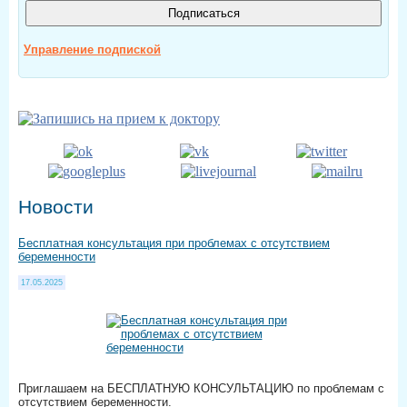
Управление подпиской
Новости
Бесплатная консультация при проблемах с отсутствием
беременности
17.05.2025
Приглашаем на БЕСПЛАТНУЮ КОНСУЛЬТАЦИЮ по проблемам с
отсутствием беременности.