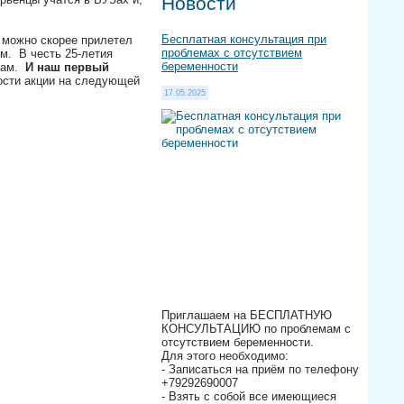
Новости
Бесплатная консультация при
 можно скорее прилетел
проблемах с отсутствием
м. В честь 25-летия
беременности
там.
И наш первый
ости акции на следующей
17.05.2025
Приглашаем на БЕСПЛАТНУЮ
КОНСУЛЬТАЦИЮ по проблемам с
отсутствием беременности.
Для этого необходимо:
- Записаться на приём по телефону
+79292690007
- Взять с собой все имеющиеся