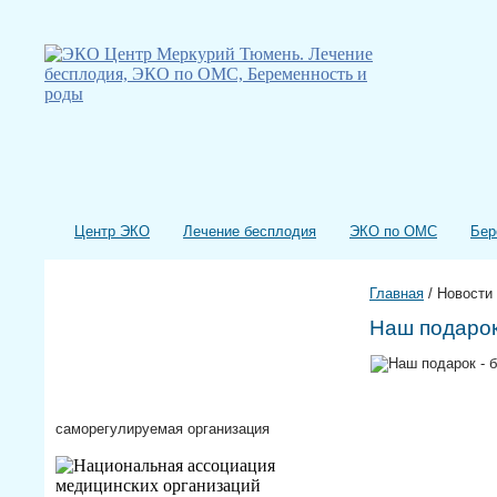
Центр ЭКО
Лечение бесплодия
ЭКО по ОМС
Бер
Главная
/
Новости
Наш подарок
саморегулируемая организация