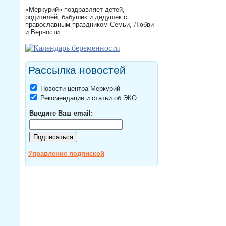
«Меркурий» поздравляет детей,
родителей, бабушек и дедушек с
православным праздником Семьи, Любви
и Верности.
Рассылка новостей
Новости центра Меркурий
Рекомендации и статьи об ЭКО
Введите Ваш email:
Управление подпиской