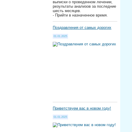
выписки о проведенном лечении,
результаты анализов за последние
шесть месяцев.
- Прийти в назначенное время.
Поздравления от самых дорогих
01.01.2025
Приветствуем вас в новом году!
01.01.2025