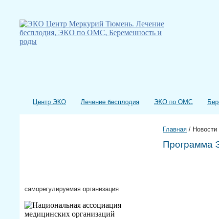
Центр ЭКО
Лечение бесплодия
ЭКО по ОМС
Бер
Главная
/
Новости
Программа Э
саморегулируемая организация