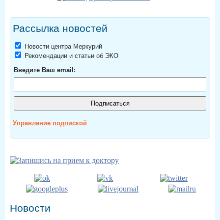
Рассылка новостей
Новости центра Меркурий
Рекомендации и статьи об ЭКО
Введите Ваш email:
Управление подпиской
Новости