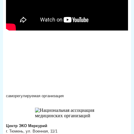
саморегулируемая организация
Центр ЭКО Меркурий
г. Тюмень, ул. Военная, 11/1