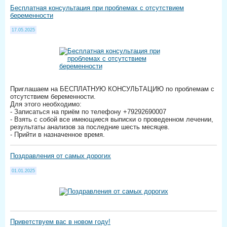
Бесплатная консультация при проблемах с отсутствием
беременности
17.05.2025
Приглашаем на БЕСПЛАТНУЮ КОНСУЛЬТАЦИЮ по проблемам с
отсутствием беременности.
Для этого необходимо:
- Записаться на приём по телефону +79292690007
- Взять с собой все имеющиеся выписки о проведенном лечении,
результаты анализов за последние шесть месяцев.
- Прийти в назначенное время.
Поздравления от самых дорогих
01.01.2025
Приветствуем вас в новом году!