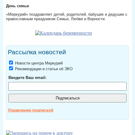
День семьи
«Меркурий» поздравляет детей, родителей, бабушек и дедушек с
православным праздником Семьи, Любви и Верности.
Рассылка новостей
Новости центра Меркурий
Рекомендации и статьи об ЭКО
Введите Ваш email:
Управление подпиской