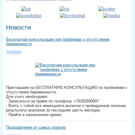
Новости
Бесплатная консультация при проблемах с отсутствием
беременности
17.05.2025
Приглашаем на БЕСПЛАТНУЮ КОНСУЛЬТАЦИЮ по проблемам с
отсутствием беременности.
Для этого необходимо:
- Записаться на приём по телефону +79292690007
- Взять с собой все имеющиеся выписки о проведенном лечении,
результаты анализов за последние шесть месяцев.
- Прийти в назначенное время.
Поздравления от самых дорогих