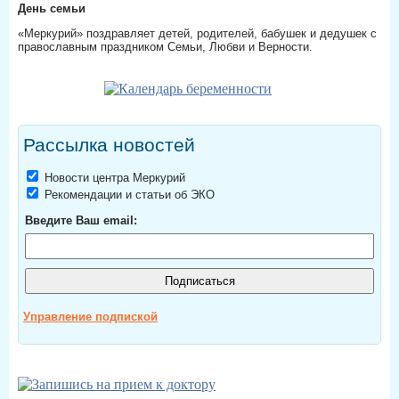
День семьи
«Меркурий» поздравляет детей, родителей, бабушек и дедушек с
православным праздником Семьи, Любви и Верности.
Рассылка новостей
Новости центра Меркурий
Рекомендации и статьи об ЭКО
Введите Ваш email:
Управление подпиской