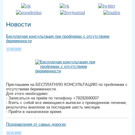
Новости
Бесплатная консультация при проблемах с отсутствием
беременности
17.05.2025
Приглашаем на БЕСПЛАТНУЮ КОНСУЛЬТАЦИЮ по проблемам с
отсутствием беременности.
Для этого необходимо:
- Записаться на приём по телефону +79292690007
- Взять с собой все имеющиеся выписки о проведенном лечении,
результаты анализов за последние шесть месяцев.
- Прийти в назначенное время.
Поздравления от самых дорогих
01.01.2025