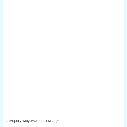
саморегулируемая организация