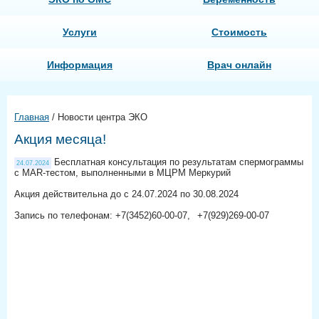
Услуги
Стоимость
Информация
Врач онлайн
Главная
/
Новости центра ЭКО
Акция месяца!
Бесплатная консультация по результатам спермограммы
24.07.2024
с MAR-тестом, выполненными в МЦРМ Меркурий
Акция действительна до с 24.07.2024 по 30.08.2024
Запись по телефонам: +7(3452)60-00-07,⠀+7(929)269-00-07⠀