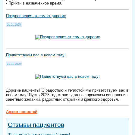
- Прийти в назначенное время.
Поздравления от самых дорогих
01.01.2025
Приветствуем вас в новом году!
01.01.2025
Дорогие пациенты! С радостью и теплотой мы приветствуем вас в
новом году! Пусть 2025 год станет для вас временем исполнения
заветных желаний, радостных открытий и крепкого здоровья.
Архив новостей
Отзывы пациентов
31 августа у нас родился Славик!