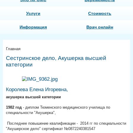
Услуги
Стоимость
Информация
Врач онлайн
Главная
Сестринское дело, Акушерка высшей
категории
Королева Елена Игоревна,
акушерка высшей категории
1982 год
- диплом Тюменского медицинского училища по
специальности "Акушерка",
Последнее повышение квалификации - 2014 гг по специальности
"Акушерское дело" сертификат №0872240381547