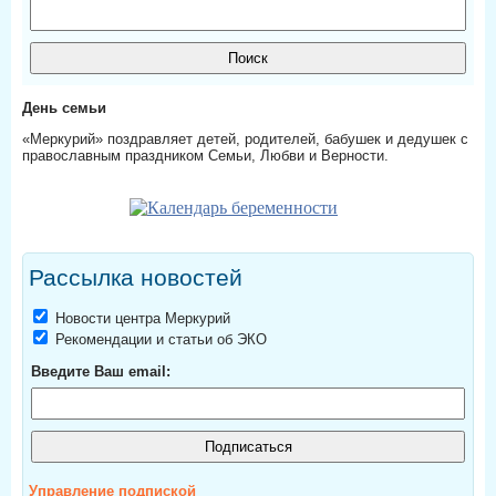
День семьи
«Меркурий» поздравляет детей, родителей, бабушек и дедушек с
православным праздником Семьи, Любви и Верности.
Рассылка новостей
Новости центра Меркурий
Рекомендации и статьи об ЭКО
Введите Ваш email:
Управление подпиской