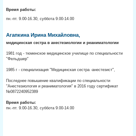
Время работы:
пн.-пт. 9.00-16.30, суббота 9.00-14.00
Агапкина Ирина Михайловна,
медицинская сестра в анестезиологии и реаниматологии
1981 год - тюменское медицинское училище по специальности
"Фельдшер"
1985 г - специализация "Медицинская сестра -анестезист",
Последнее повышение квалификации по специальности
"Анестезиология и реаниматология" в 2016 году сертификат
№0872240952389
Время работы:
пн.-пт. 9.00-16.30, суббота 9.00-14.00