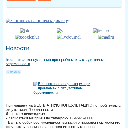
Новости
Бесплатная консультация при проблемах с отсутствием
беременности
17.05.2025
Приглашаем на БЕСПЛАТНУЮ КОНСУЛЬТАЦИЮ по проблемам с
отсутствием беременности.
Для этого необходимо:
- Записаться на приём по телефону +79292690007
- Взять с собой все имеющиеся выписки о проведенном лечении,
результаты анализов за последние шесть месяцев.